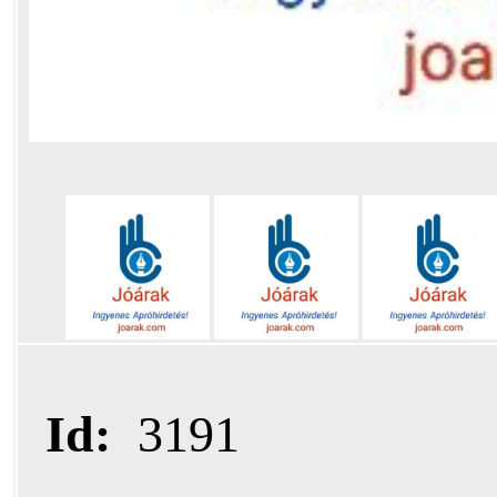
Id:
3191