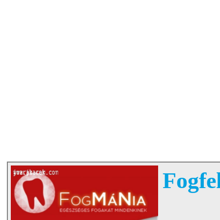
Fogfe