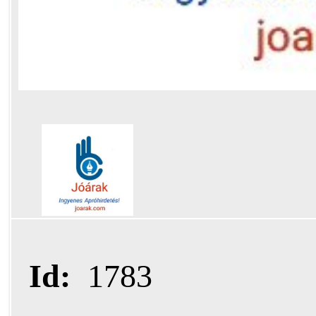
Id:
1783