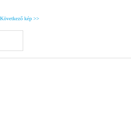
Következő kép >>