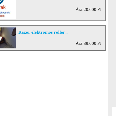
Ára:20.000 Ft
Razor elektromos roller...
Ára:39.000 Ft