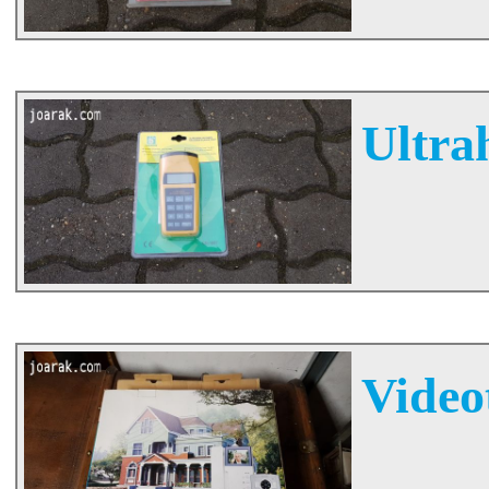
Ultra
Videot