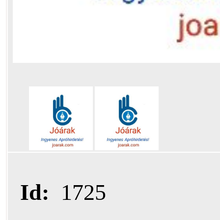
Id:
1725