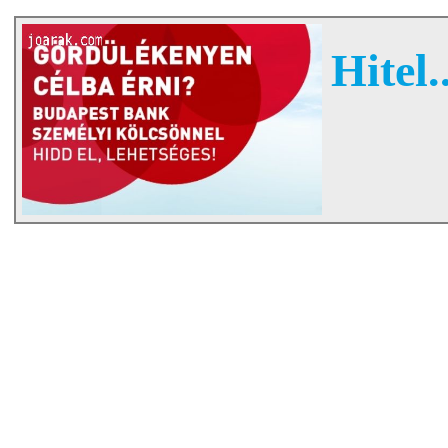
Hitel..