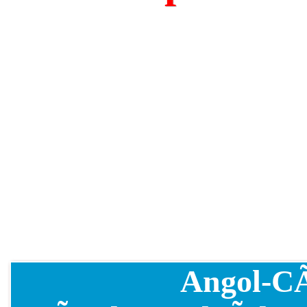
Angol-CÃ