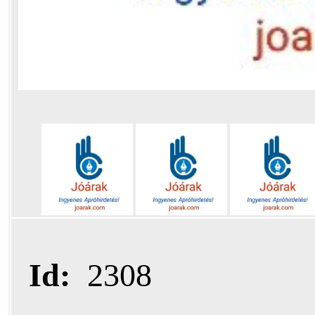
Id:
2308