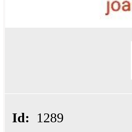
Id:
1289