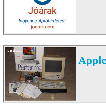
Apple