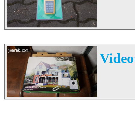
Videot