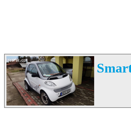
Smart